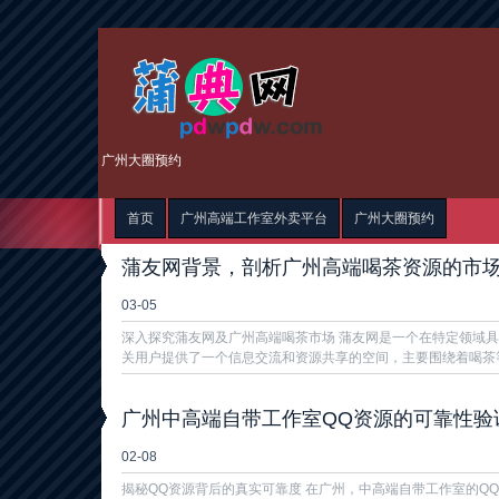
广州大圈预约
首页
广州高端工作室外卖平台
广州大圈预约
蒲友网背景，剖析广州高端喝茶资源的市
03-05
深入探究蒲友网及广州高端喝茶市场 蒲友网是一个在特定领域
关用户提供了一个信息交流和资源共享的空间，主要围绕着喝茶等
广州中高端自带工作室QQ资源的可靠性验
02-08
揭秘QQ资源背后的真实可靠度 在广州，中高端自带工作室的Q