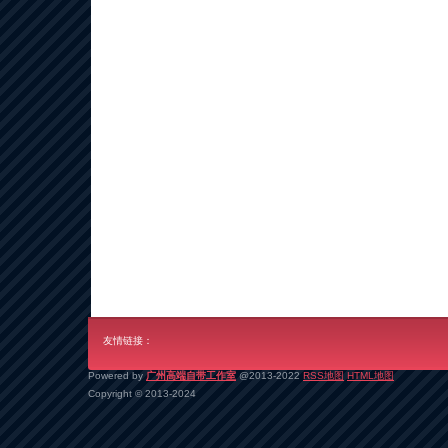
友情链接：
Powered by
广州高端自带工作室
@2013-2022
RSS地图
HTML地图
Copyright
© 2013-2024