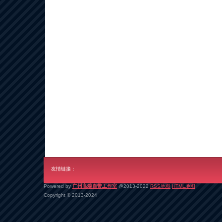
友情链接：
Powered by
广州高端自带工作室
@2013-2022
RSS地图
HTML地图
Copyright
© 2013-2024