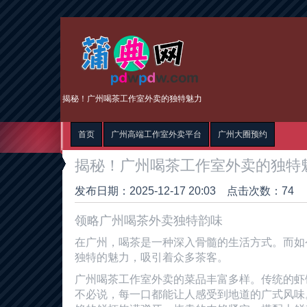
揭秘！广州喝茶工作室外卖的独特魅力
首页
广州高端工作室外卖平台
广州大圈预约
揭秘！广州喝茶工作室外卖的独特
发布日期：2025-12-17 20:03 点击次数：74
领略广州喝茶外卖独特韵味
在广州，喝茶是一种深入骨髓的生活方式。而如
独特的魅力，吸引着众多茶客。
广州喝茶工作室外卖的菜品丰富多样。传统的虾
不必说，每一口都能让人感受到地道的广式风味