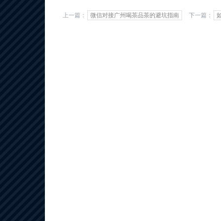
上一篇：
微信对接广州喝茶品茶的避坑指南
下一篇：