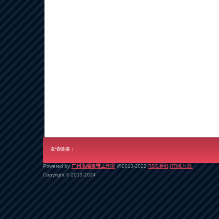
友情链接：
Powered by
广州高端自带工作室
@2013-2022
RSS地图
HTML地图
Copyright
© 2013-2024