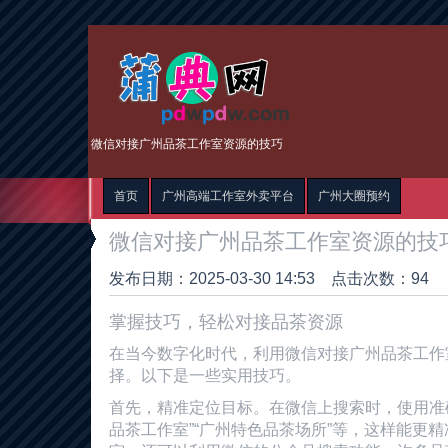
微信对接广州品茶工作室资源的技巧
首页
广州高端工作室外卖平台
广州大圈预约
微信对接广州品茶工作室资源的技
发布日期：2025-03-30 14:53 点击次数：94
掌握技巧，轻松对接品茶资源
在当今数字化时代，利用微信对接广州品茶工作
择。以下是一些实用技巧。
首先，精准定位目标。在微信上搜索时，使用准
品茶工作室”“广州特色品茶场所”等，这样能更