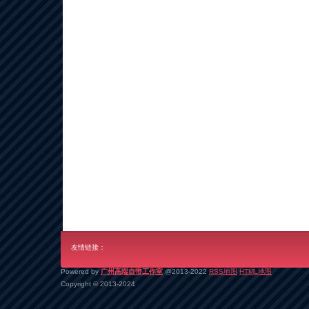
友情链接：
Powered by
广州高端自带工作室
@2013-2022
RSS地图
HTML地图
Copyright
© 2013-2024