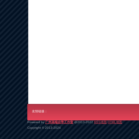
友情链接：
Powered by
广州高端自带工作室
@2013-2022
RSS地图
HTML地图
Copyright
© 2013-2024